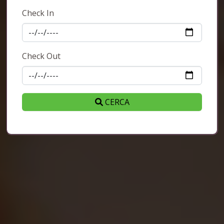
Check In
Check Out
CERCA