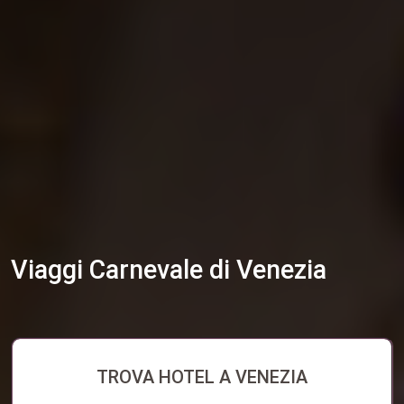
Viaggi Carnevale di Venezia
TROVA HOTEL A VENEZIA